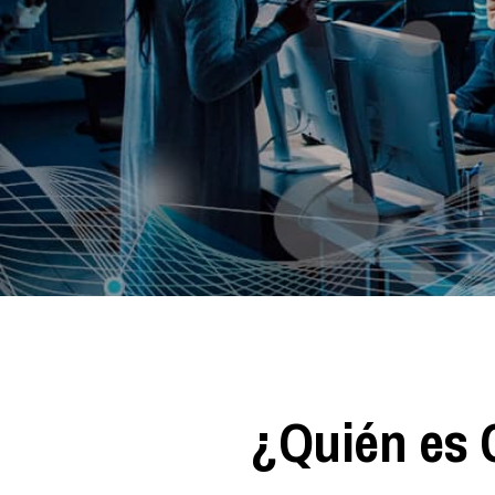
¿Quién es 