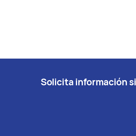
Solicita información 